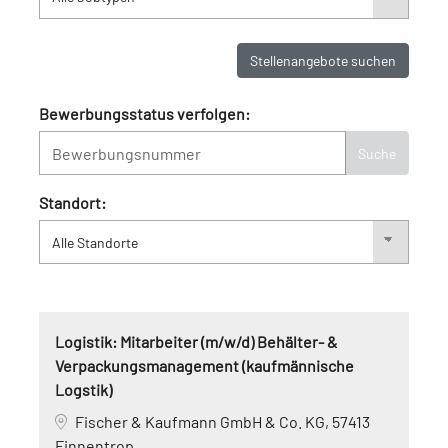
Stellenangebote suchen
Bewerbungsstatus verfolgen:
Suche
Standort:
Logistik: Mitarbeiter (m/w/d) Behälter- &
Verpackungsmanagement (kaufmännische
Logstik)
Fischer & Kaufmann GmbH & Co. KG, 57413
Finnentrop