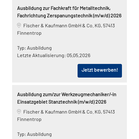
Ausbildung zur Fachkraft für Metalltechnik,
Fachrichtung Zerspanungstechnik (m/w/d) 2026
Fischer & Kaufmann GmbH & Co. KG, 57413
Finnentrop
Typ:
Ausbildung
Letzte Aktualisierung:
05.05.2026
Jetzt bewerben!
Ausbildung zum/zur Werkzeugmechaniker/-in
Einsatzgebiet Stanztechnik (m/w/d) 2026
Fischer & Kaufmann GmbH & Co. KG, 57413
Finnentrop
Typ:
Ausbildung