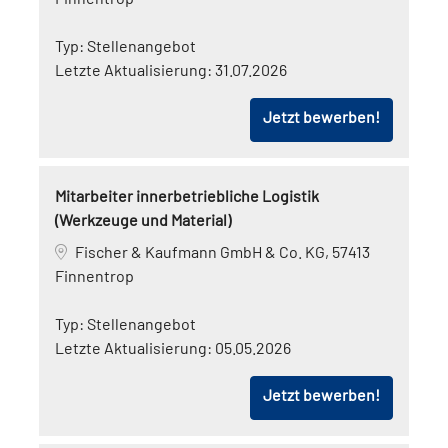
Typ:
Stellenangebot
Letzte Aktualisierung:
31.07.2026
Jetzt bewerben!
Mitarbeiter innerbetriebliche Logistik
(Werkzeuge und Material)
Fischer & Kaufmann GmbH & Co. KG, 57413
Finnentrop
Typ:
Stellenangebot
Letzte Aktualisierung:
05.05.2026
Jetzt bewerben!