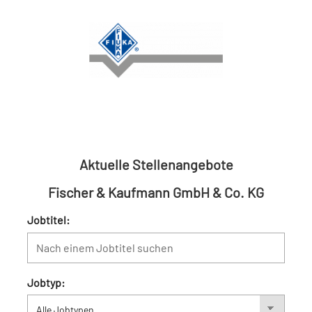
Aktuelle Stellenangebote
Fischer & Kaufmann GmbH & Co. KG
Jobtitel:
Jobtyp: