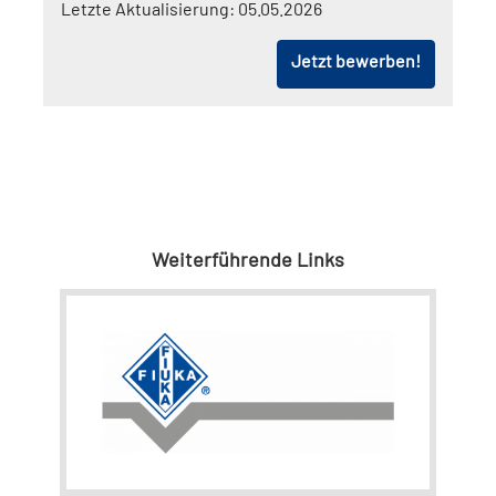
Letzte Aktualisierung:
05.05.2026
Jetzt bewerben!
Weiterführende Links